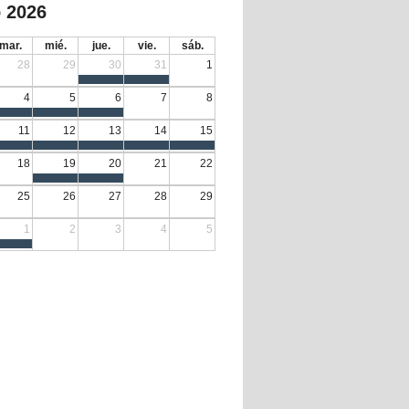
 2026
mar.
mié.
jue.
vie.
sáb.
28
29
30
31
1
4
5
6
7
8
11
12
13
14
15
18
19
20
21
22
25
26
27
28
29
1
2
3
4
5