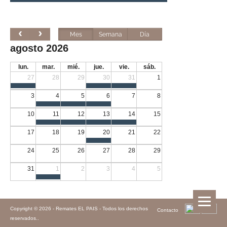
Mes
Semana
Día
agosto 2026
lun.
mar.
mié.
jue.
vie.
sáb.
27
28
29
30
31
1
3
4
5
6
7
8
10
11
12
13
14
15
17
18
19
20
21
22
24
25
26
27
28
29
31
1
2
3
4
5
Copyright © 2026 -
Remates EL PAIS - Todos los derechos
Contacto
reservados.
.