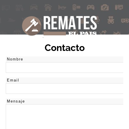
Contacto
Nombre
Email
Mensaje