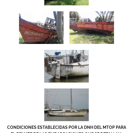
CONDICIONES ESTABLECIDAS POR LA DNH DEL MTOP PARA