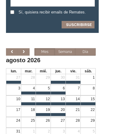
Sí, quisiera recibir emails de Remates.
Mes
Semana
Día
agosto 2026
lun.
mar.
mié.
jue.
vie.
sáb.
27
28
29
30
31
1
3
4
5
6
7
8
10
11
12
13
14
15
17
18
19
20
21
22
24
25
26
27
28
29
31
1
2
3
4
5