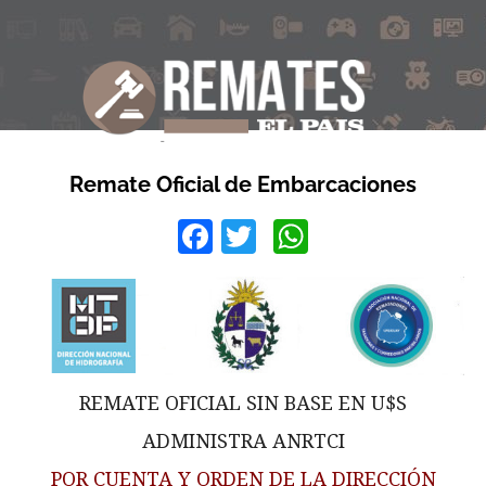
Remate Oficial de Embarcaciones
Facebook
Twitter
WhatsApp
REMATE OFICIAL SIN BASE EN U$S
ADMINISTRA ANRTCI
POR CUENTA Y ORDEN DE LA DIRECCIÓN