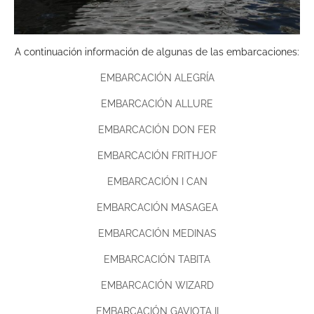
A continuación información de algunas de las embarcaciones:
EMBARCACIÓN ALEGRÍA
EMBARCACIÓN ALLURE
EMBARCACIÓN DON FER
EMBARCACIÓN FRITHJOF
EMBARCACIÓN I CAN
EMBARCACIÓN MASAGEA
EMBARCACIÓN MEDINAS
EMBARCACIÓN TABITA
EMBARCACIÓN WIZARD
EMBARCACIÓN GAVIOTA II