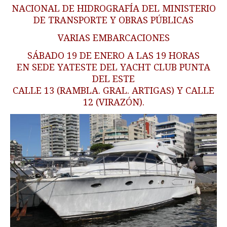
NACIONAL DE HIDROGRAFÍA DEL MINISTERIO
DE TRANSPORTE Y OBRAS PÚBLICAS
VARIAS EMBARCACIONES
SÁBADO 19 DE ENERO A LAS 19 HORAS
EN SEDE YATESTE DEL YACHT CLUB PUNTA
DEL ESTE
CALLE 13 (RAMBLA. GRAL. ARTIGAS) Y CALLE
12 (VIRAZÓN).