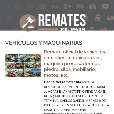
VEHÍCULOS Y MAQUINARIAS
Remate oficial de vehiculos,
camiones, maquinaria vial,
maquina procesadora de
piedra, silos, mobiliario,
motos, etc.
Fecha del remate: 06/12/2024
REMATE OFICIAL VIERNES 6 DE DICIEMBRE
10 HORAS En AV. VICTORINO PEREIRA CASI
RUTA 5 PREDIO EX-GLENCORE FRENTE A
TERMINAL CARLOS GARDEL VIERNES 6 DE
DICIEMBRE 10 HS. VEHÍCULOS – CAMIONES –
MAQUINARIA VIAL MÁQUINA