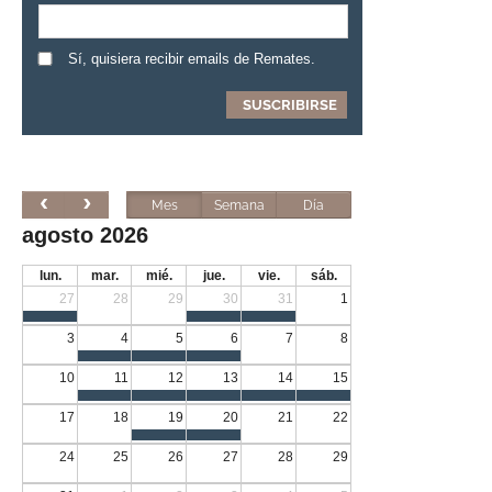
Sí, quisiera recibir emails de Remates.
Mes
Semana
Día
agosto 2026
lun.
mar.
mié.
jue.
vie.
sáb.
27
28
29
30
31
1
3
4
5
6
7
8
10
11
12
13
14
15
17
18
19
20
21
22
24
25
26
27
28
29