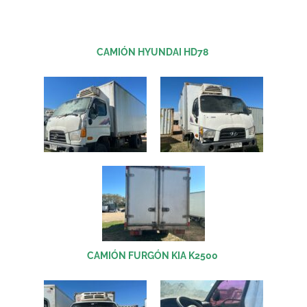
CAMIÓN HYUNDAI HD78
CAMIÓN FURGÓN KIA K2500