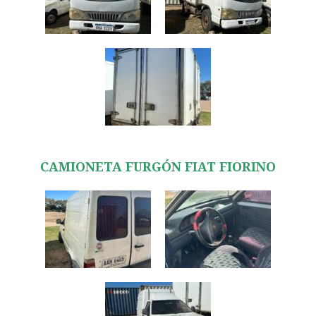
CAMIONETA FURGÓN FIAT FIORINO