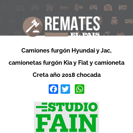
Camiones furgón Hyundai y Jac,
camionetas furgón Kia y Fiat y camioneta
Creta año 2018 chocada
Facebook
Twitter
WhatsApp