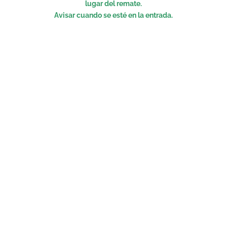
lugar del remate.
Avisar cuando se esté en la entrada.