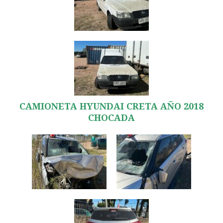
CAMIONETA HYUNDAI CRETA AÑO 2018
CHOCADA