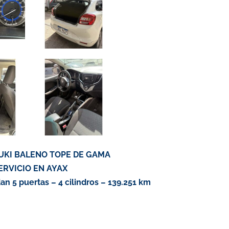
ZUKI BALENO TOPE DE GAMA
ERVICIO EN AYAX
an 5 puertas – 4 cilindros – 139.251 km