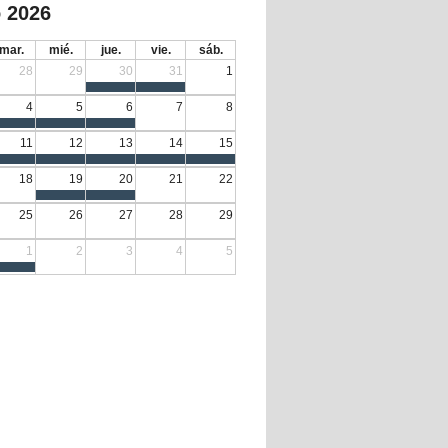
 2026
mar.
mié.
jue.
vie.
sáb.
28
29
30
31
1
4
5
6
7
8
11
12
13
14
15
18
19
20
21
22
25
26
27
28
29
1
2
3
4
5