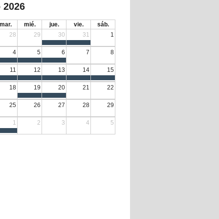
 2026
mar.
mié.
jue.
vie.
sáb.
28
29
30
31
1
4
5
6
7
8
11
12
13
14
15
18
19
20
21
22
25
26
27
28
29
1
2
3
4
5