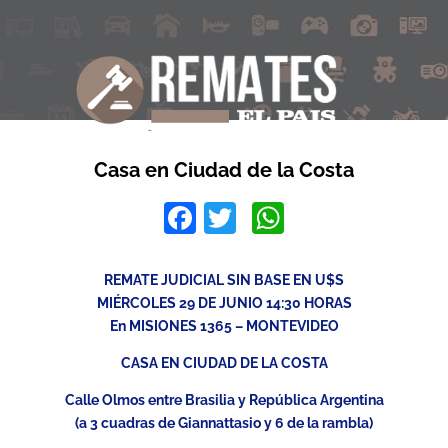
Casa en Ciudad de la Costa
Facebook
Twitter
WhatsApp
REMATE JUDICIAL SIN BASE EN U$S
MIÉRCOLES 29 DE JUNIO 14:30 HORAS
En MISIONES 1365 – MONTEVIDEO
CASA EN CIUDAD DE LA COSTA
Calle Olmos entre Brasilia y República Argentina
(a 3 cuadras de Giannattasio y 6 de la rambla)