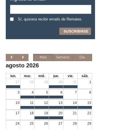
Sí, quisiera recibir emails de Remates.
Mes
Semana
Día
agosto 2026
lun.
mar.
mié.
jue.
vie.
sáb.
27
28
29
30
31
1
3
4
5
6
7
8
10
11
12
13
14
15
17
18
19
20
21
22
24
25
26
27
28
29