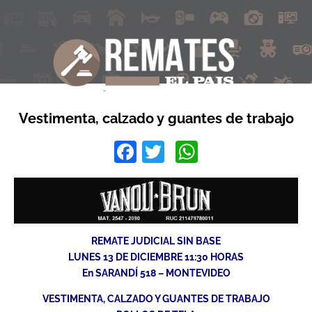
Vestimenta, calzado y guantes de trabajo
Facebook
Twitter
WhatsApp
REMATE JUDICIAL SIN BASE
LUNES 13 DE DICIEMBRE 11:30 HORAS
En SARANDÍ 518 – MONTEVIDEO
VESTIMENTA, CALZADO Y GUANTES DE TRABAJO