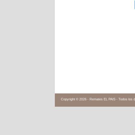
Copyright © 2026 -
Remates EL PAIS - Todos los 