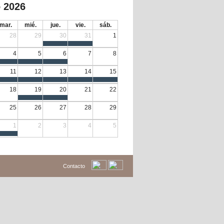
 2026
mar.
mié.
jue.
vie.
sáb.
28
29
30
31
1
4
5
6
7
8
11
12
13
14
15
18
19
20
21
22
25
26
27
28
29
1
2
3
4
5
Contacto