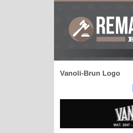
Vanoli-Brun Logo