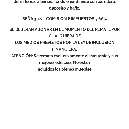
dormitorios, 2 baños. Fondo enjardinado con parrillero,
depósito y baño.
SEÑA 30% – COMISIÓN E IMPUESTOS 3,66%
SE DEBERÁN ABONAR EN EL MOMENTO DEL REMATE POR
CUALQUIERA DE
LOS MEDIOS PREVISTOS POR LA LEY DE INCLUSIÓN
FINANCIERA.
ATENCIÓN: Se remata exclusivamente el inmueble y sus
mejoras edilicias. No están
incluidos los bienes muebles.