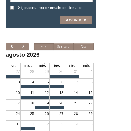
Sí, quisiera recibir emails de Remates.
Mes
Semana
Día
agosto 2026
lun.
mar.
mié.
jue.
vie.
sáb.
27
28
29
30
31
1
3
4
5
6
7
8
10
11
12
13
14
15
17
18
19
20
21
22
24
25
26
27
28
29
31
1
2
3
4
5