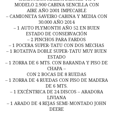
MODELO 2.900 CABINA SENCILLA CON
AIRE AÑO 2001 IMPECABLE
– CAMIONETA SAVEIRO CABINA Y MEDIA CON
30.000 AÑO 2014
– 1 AUTO PLYMONTH AÑO 52 EN BUEN
ESTADO DE CONSERVACIÓN
– 2 PINCHOS PARA FARDOS
– 1 POCERA SUPER-TATU CON DOS MECHAS
– 1 ROTATIVA DOBLE SUPER-TATU MUY BUEN
ESTADO
– 1 ZORRA DE 6 MTS. CON BARANDA Y PISO DE
CHAPA –
CON 2 BOCAS DE 8 RUEDAS
– 1 ZORRA DE 4 RUEDAS CON PISO DE MADERA
DE 6 MTS.
– 1 EXCÉNTRICA DE 24 DISCOS – ARADORA
LIVIANA
– 1 ARADO DE 4 REJAS SEMI-MONTADO JOHN
DEERE