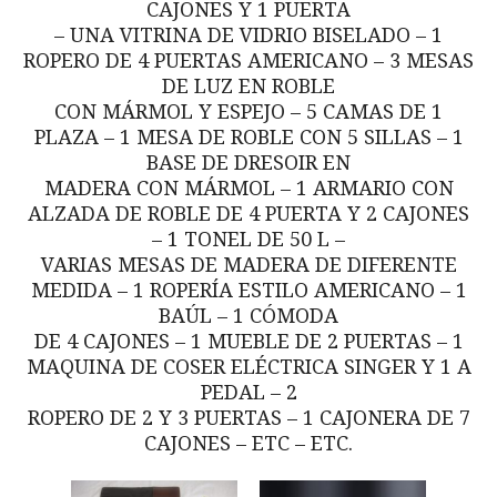
CAJONES Y 1 PUERTA
– UNA VITRINA DE VIDRIO BISELADO – 1
ROPERO DE 4 PUERTAS AMERICANO – 3 MESAS
DE LUZ EN ROBLE
CON MÁRMOL Y ESPEJO – 5 CAMAS DE 1
PLAZA – 1 MESA DE ROBLE CON 5 SILLAS – 1
BASE DE DRESOIR EN
MADERA CON MÁRMOL – 1 ARMARIO CON
ALZADA DE ROBLE DE 4 PUERTA Y 2 CAJONES
– 1 TONEL DE 50 L –
VARIAS MESAS DE MADERA DE DIFERENTE
MEDIDA – 1 ROPERÍA ESTILO AMERICANO – 1
BAÚL – 1 CÓMODA
DE 4 CAJONES – 1 MUEBLE DE 2 PUERTAS – 1
MAQUINA DE COSER ELÉCTRICA SINGER Y 1 A
PEDAL – 2
ROPERO DE 2 Y 3 PUERTAS – 1 CAJONERA DE 7
CAJONES – ETC – ETC.