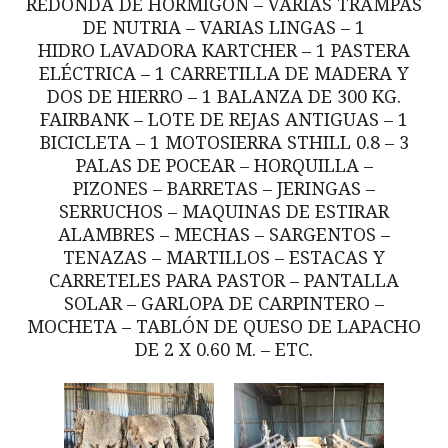
REDONDA DE HORMIGÓN – VARIAS TRAMPAS
DE NUTRIA – VARIAS LINGAS – 1
HIDRO LAVADORA KARTCHER – 1 PASTERA
ELÉCTRICA – 1 CARRETILLA DE MADERA Y
DOS DE HIERRO – 1 BALANZA DE 300 KG.
FAIRBANK – LOTE DE REJAS ANTIGUAS – 1
BICICLETA – 1 MOTOSIERRA STHILL 0.8 – 3
PALAS DE POCEAR – HORQUILLA –
PIZONES – BARRETAS – JERINGAS –
SERRUCHOS – MAQUINAS DE ESTIRAR
ALAMBRES – MECHAS – SARGENTOS –
TENAZAS – MARTILLOS – ESTACAS Y
CARRETELES PARA PASTOR – PANTALLA
SOLAR – GARLOPA DE CARPINTERO –
MOCHETA – TABLÓN DE QUESO DE LAPACHO
DE 2 X 0.60 M. – ETC.