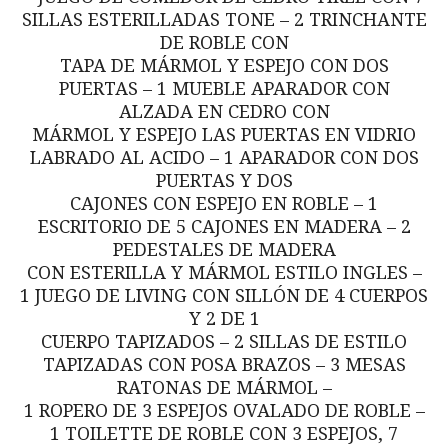
SILLAS ESTERILLADAS TONE – 2 TRINCHANTE
DE ROBLE CON
TAPA DE MÁRMOL Y ESPEJO CON DOS
PUERTAS – 1 MUEBLE APARADOR CON
ALZADA EN CEDRO CON
MÁRMOL Y ESPEJO LAS PUERTAS EN VIDRIO
LABRADO AL ACIDO – 1 APARADOR CON DOS
PUERTAS Y DOS
CAJONES CON ESPEJO EN ROBLE – 1
ESCRITORIO DE 5 CAJONES EN MADERA – 2
PEDESTALES DE MADERA
CON ESTERILLA Y MÁRMOL ESTILO INGLES –
1 JUEGO DE LIVING CON SILLÓN DE 4 CUERPOS
Y 2 DE 1
CUERPO TAPIZADOS – 2 SILLAS DE ESTILO
TAPIZADAS CON POSA BRAZOS – 3 MESAS
RATONAS DE MÁRMOL –
1 ROPERO DE 3 ESPEJOS OVALADO DE ROBLE –
1 TOILETTE DE ROBLE CON 3 ESPEJOS, 7