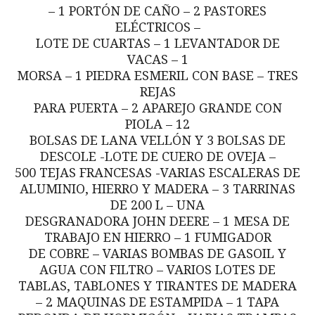
– 1 PORTÓN DE CAÑO – 2 PASTORES
ELÉCTRICOS –
LOTE DE CUARTAS – 1 LEVANTADOR DE
VACAS – 1
MORSA – 1 PIEDRA ESMERIL CON BASE – TRES
REJAS
PARA PUERTA – 2 APAREJO GRANDE CON
PIOLA – 12
BOLSAS DE LANA VELLÓN Y 3 BOLSAS DE
DESCOLE -LOTE DE CUERO DE OVEJA –
500 TEJAS FRANCESAS -VARIAS ESCALERAS DE
ALUMINIO, HIERRO Y MADERA – 3 TARRINAS
DE 200 L – UNA
DESGRANADORA JOHN DEERE – 1 MESA DE
TRABAJO EN HIERRO – 1 FUMIGADOR
DE COBRE – VARIAS BOMBAS DE GASOIL Y
AGUA CON FILTRO – VARIOS LOTES DE
TABLAS, TABLONES Y TIRANTES DE MADERA
– 2 MAQUINAS DE ESTAMPIDA – 1 TAPA