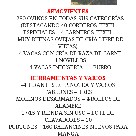
SEMOVIENTES
– 280 OVINOS EN TODAS SUS CATEGORÍAS
(DESTACANDO 40 CORDEROS TEXEL
ESPECIALES – 4 CARNEROS TEXEL
– MUY BUENAS OVEJAS DE CRÍA LIBRE DE
VIEJAS)
– 4 VACAS CON CRÍA DE RAZA DE CARNE
– 4 NOVILLOS
– 4 VACAS INDUSTRIA – 1 BURRO
HERRAMIENTAS Y VARIOS
-4 TIRANTES DE PINOTEA Y VARIOS
TABLONES – TRES
MOLINOS DESARMADOS – 4 ROLLOS DE
ALAMBRE
17/15 Y RIENDA SIN USO – LOTE DE
CLAVADORES – 10
PORTONES – 160 BALANCINES NUEVOS PARA
MANGA