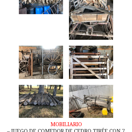
MOBILIARIO
– JUEGO DE COMEDOR DE CEDRO TIRÉE CON 7