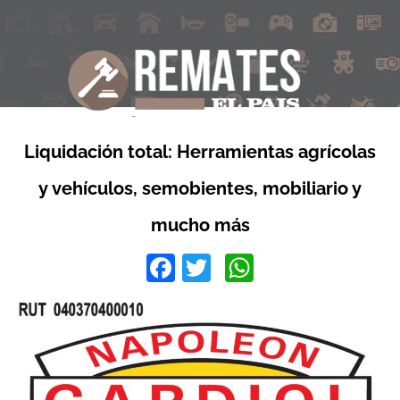
Liquidación total: Herramientas agrícolas
y vehículos, semobientes, mobiliario y
mucho más
Facebook
Twitter
WhatsApp