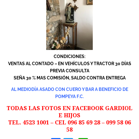
CONDICIONES:
VENTAS AL CONTADO – EN VEHÍCULOS Y TRACTOR 30 DÍAS
PREVIA CONSULTA
SEÑA 30 % MAS COMISIÓN, SALDO CONTRA ENTREGA
AL MEDIODÍA ASADO CON CUERO Y BAR A BENEFICIO DE
POMPEYA F.C.
TODAS LAS FOTOS EN FACEBOOK GARDIOL
E HIJOS
TEL. 4523 1001 – CEL 096 85 69 28 – 099 58 06
58