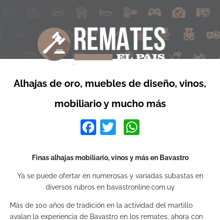
Alhajas de oro, muebles de diseño, vinos,
mobiliario y mucho más
Facebook
Twitter
WhatsApp
Finas alhajas
mobiliario,
vinos y más
en Bavastro
Ya se puede ofertar en numerosas y variadas subastas en
diversos rubros en bavastronline.com.uy
Más de 100 años de tradición en la actividad del martillo
avalan la experiencia de Bavastro en los remates, ahora con