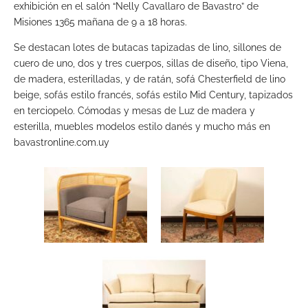
exhibición en el salón “Nelly Cavallaro de Bavastro” de
Misiones 1365 mañana de 9 a 18 horas.
Se destacan lotes de butacas tapizadas de lino, sillones de
cuero de uno, dos y tres cuerpos, sillas de diseño, tipo Viena,
de madera, esterilladas, y de ratán, sofá Chesterfield de lino
beige, sofás estilo francés, sofás estilo Mid Century, tapizados
en terciopelo. Cómodas y mesas de Luz de madera y
esterilla, muebles modelos estilo danés y mucho más en
bavastronline.com.uy