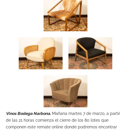
Vinos Bodega Narbona.
Mañana martes 7 de marzo, a partir
de las 21 horas comienza el cierre de los 80 lotes que
componen este remate online donde podremos encontrar