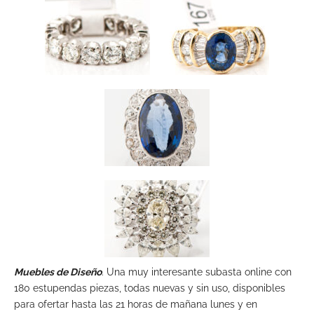
Muebles de Diseño
. Una muy interesante subasta online con
180 estupendas piezas, todas nuevas y sin uso, disponibles
para ofertar hasta las 21 horas de mañana lunes y en