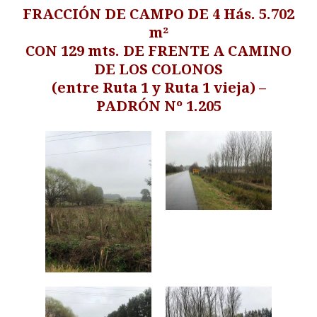
FRACCIÓN DE CAMPO DE 4 Hás. 5.702
m²
CON 129 mts. DE FRENTE A CAMINO
DE LOS COLONOS
(entre Ruta 1 y Ruta 1 vieja) –
PADRÓN Nº 1.205