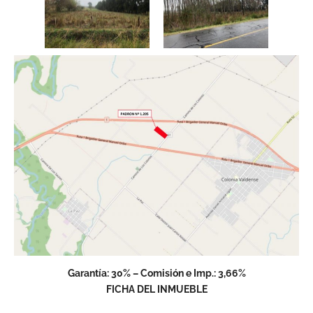
Garantía: 30% – Comisión e Imp.: 3,66%
FICHA DEL INMUEBLE