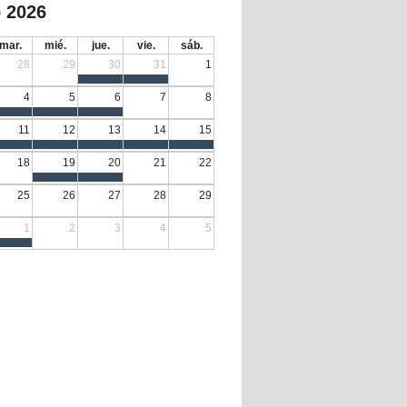
 2026
mar.
mié.
jue.
vie.
sáb.
28
29
30
31
1
4
5
6
7
8
11
12
13
14
15
18
19
20
21
22
25
26
27
28
29
1
2
3
4
5