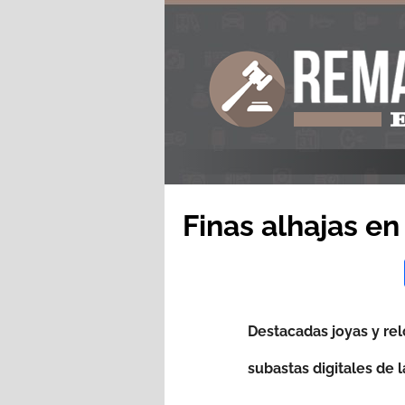
Finas alhajas e
Destacadas joyas y rel
subastas digitales de 