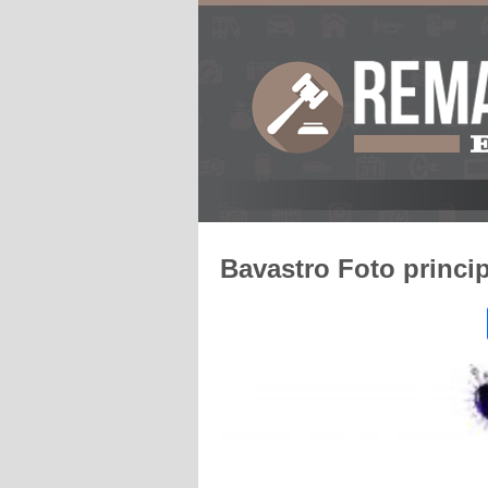
Bavastro Foto princip