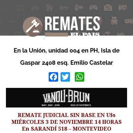
En la Unión, unidad 004 en PH, Isla de
Gaspar 2408 esq. Emilio Castelar
Facebook
Twitter
WhatsApp
REMATE JUDICIAL SIN BASE EN U$s
MIÉRCOLES 3 DE NOVIEMBRE 14 HORAS
En SARANDÍ 518 – MONTEVIDEO