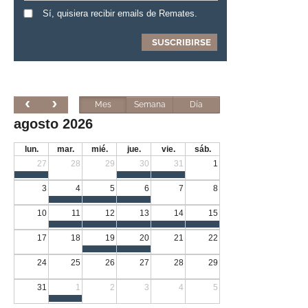
Sí, quisiera recibir emails de Remates.
Mes
Semana
Día
agosto 2026
lun.
mar.
mié.
jue.
vie.
sáb.
27
28
29
30
31
1
3
4
5
6
7
8
10
11
12
13
14
15
17
18
19
20
21
22
24
25
26
27
28
29
31
1
2
3
4
5