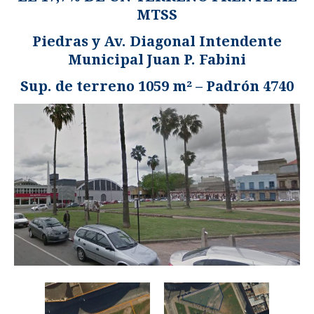
MTSS
Piedras y Av. Diagonal Intendente
Municipal Juan P. Fabini
Sup. de terreno 1059 m² – Padrón 4740