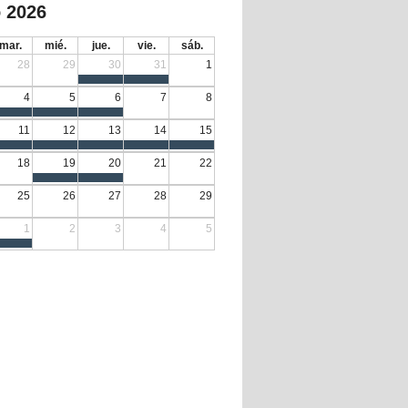
 2026
mar.
mié.
jue.
vie.
sáb.
28
29
30
31
1
4
5
6
7
8
11
12
13
14
15
18
19
20
21
22
25
26
27
28
29
1
2
3
4
5