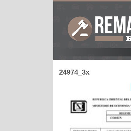
24974_3x