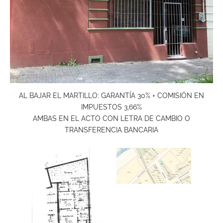
AL BAJAR EL MARTILLO: GARANTÍA 30% + COMISIÓN EN
IMPUESTOS 3,66%
AMBAS EN EL ACTO CON LETRA DE CAMBIO O
TRANSFERENCIA BANCARIA