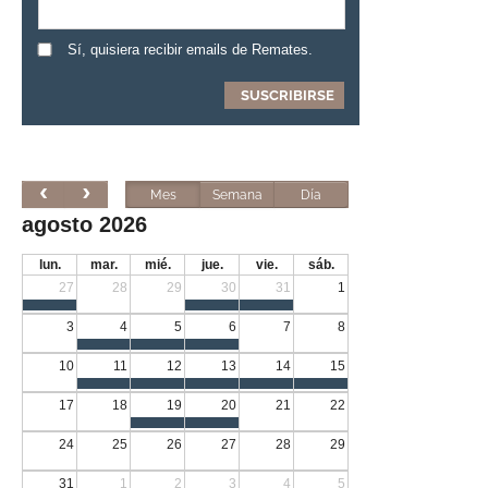
Sí, quisiera recibir emails de Remates.
Mes
Semana
Día
agosto 2026
lun.
mar.
mié.
jue.
vie.
sáb.
27
28
29
30
31
1
3
4
5
6
7
8
10
11
12
13
14
15
17
18
19
20
21
22
24
25
26
27
28
29
31
1
2
3
4
5