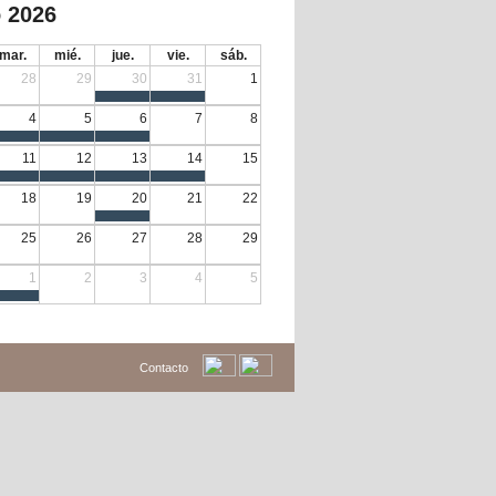
 2026
mar.
mié.
jue.
vie.
sáb.
28
29
30
31
1
4
5
6
7
8
11
12
13
14
15
18
19
20
21
22
25
26
27
28
29
1
2
3
4
5
Contacto