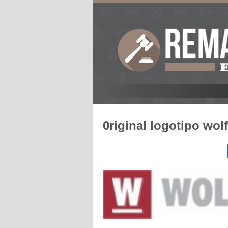
0riginal logotipo wolf