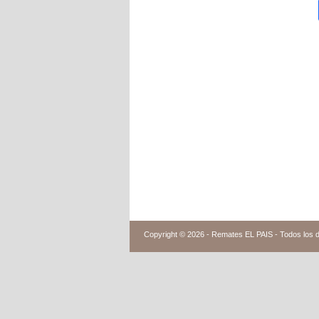
Copyright © 2026 -
Remates EL PAIS - Todos los 