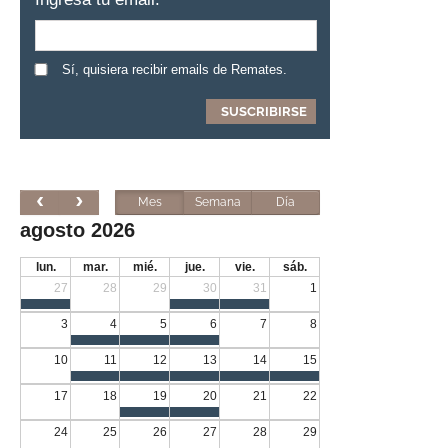
Sí, quisiera recibir emails de Remates.
Mes
Semana
Día
agosto 2026
lun.
mar.
mié.
jue.
vie.
sáb.
27
28
29
30
31
1
3
4
5
6
7
8
10
11
12
13
14
15
17
18
19
20
21
22
24
25
26
27
28
29