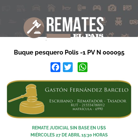
Buque pesquero Polis -1 PV N 000095
Facebook
Twitter
WhatsApp
REMATE JUDICIAL SIN BASE EN U$S
MIÉRCOLES 27 DE ABRIL 15:30 HORAS