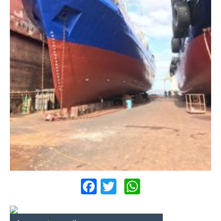
Facebook
Twitter
WhatsApp