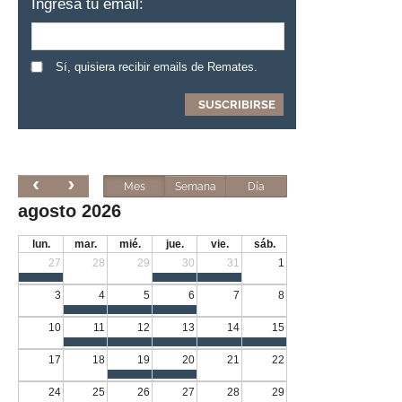
Ingresa tu email:
Sí, quisiera recibir emails de Remates.
Mes
Semana
Día
agosto 2026
lun.
mar.
mié.
jue.
vie.
sáb.
27
28
29
30
31
1
3
4
5
6
7
8
10
11
12
13
14
15
17
18
19
20
21
22
24
25
26
27
28
29