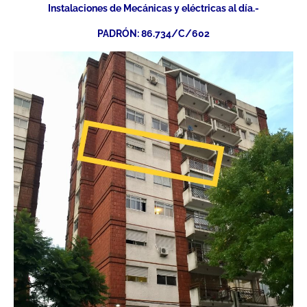
Instalaciones de Mecánicas y eléctricas al día.-
PADRÓN: 86.734/C/602