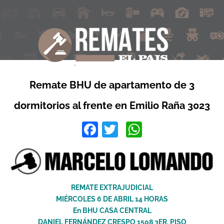
Remate BHU de apartamento de 3
dormitorios al frente en Emilio Raña 3023
Facebook
Twitter
WhatsApp
REMATE EXTRAJUDICIAL
MIÉRCOLES 6 DE ABRIL 14 HORAS
En BHU CASA CENTRAL
DANIEL FERNÁNDEZ CRESPO 1508 3ER. PISO