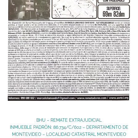
BHU – REMATE EXTRAJUDICIAL
INMUEBLE PADRÒN: 86.734/C/602 – DEPARTAMENTO DE
MONTEVIDEO – LOCALIDAD CATASTRAL MONTEVIDEO