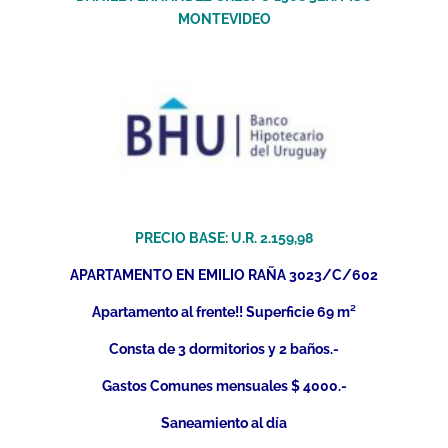
MONTEVIDEO
PRECIO BASE: U.R. 2.159,98
APARTAMENTO EN EMILIO RAÑA 3023/C/602
Apartamento al frente!! Superficie 69 m²
Consta de 3 dormitorios y 2 baños.-
Gastos Comunes mensuales $ 4000.-
Saneamiento al día