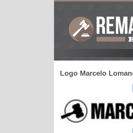
Logo Marcelo Loman