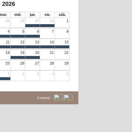
 2026
mar.
mié.
jue.
vie.
sáb.
28
29
30
31
1
4
5
6
7
8
11
12
13
14
15
18
19
20
21
22
25
26
27
28
29
1
2
3
4
5
Contacto