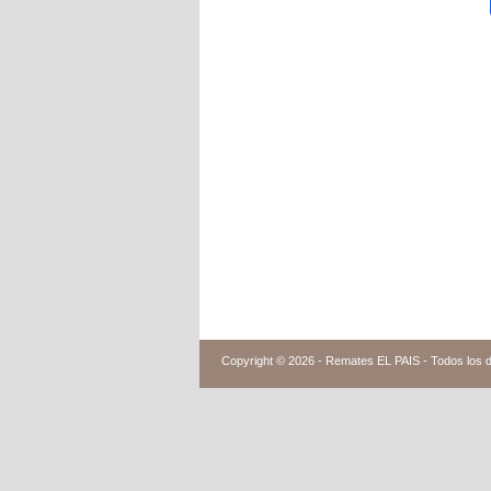
Copyright © 2026 -
Remates EL PAIS - Todos los 