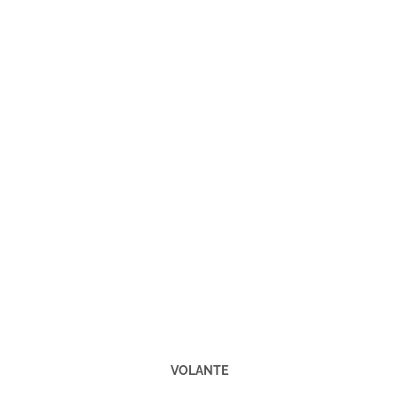
VOLANTE