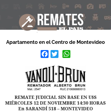
Apartamento en el Centro de Montevideo
Facebook
Twitter
WhatsApp
REMATE JUDICIAL SIN BASE EN U$S
MIÉRCOLES 12 DE NOVIEMBRE 14:30 HORAS
En SARANDÍ 518 – MONTEVIDEO