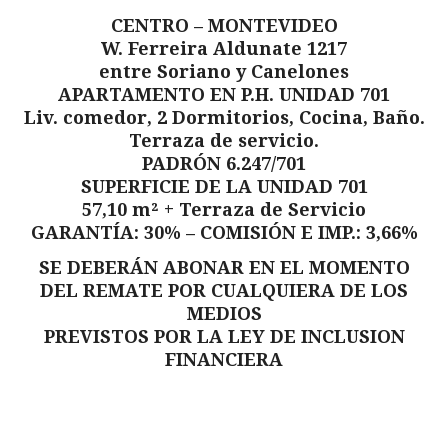
CENTRO – MONTEVIDEO
W. Ferreira Aldunate 1217
entre Soriano y Canelones
APARTAMENTO EN P.H. UNIDAD 701
Liv. comedor, 2 Dormitorios, Cocina, Baño.
Terraza de servicio.
PADRÓN 6.247/701
SUPERFICIE DE LA UNIDAD 701
57,10 m² + Terraza de Servicio
GARANTÍA: 30% – COMISIÓN E IMP.: 3,66%
SE DEBERÁN ABONAR EN EL MOMENTO
DEL REMATE POR CUALQUIERA DE LOS
MEDIOS
PREVISTOS POR LA LEY DE INCLUSION
FINANCIERA