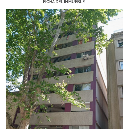
FICHA DEL INMUEBLE