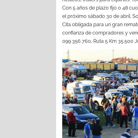
Con 5 años de plazo fijo o 48 cuot
el próximo sábado 30 de abril. So
Cita obligada para un gran remat
confianza de compradores y ven
099 356 760, Ruta 5 Km 35.500 