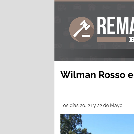
Wilman Rosso e
Los días 20, 21 y 22 de Mayo.