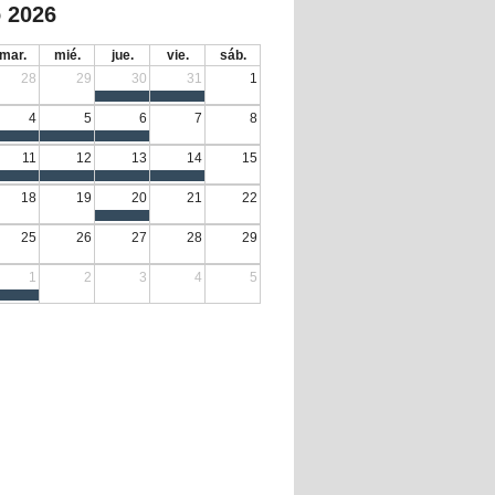
 2026
mar.
mié.
jue.
vie.
sáb.
28
29
30
31
1
4
5
6
7
8
11
12
13
14
15
18
19
20
21
22
25
26
27
28
29
1
2
3
4
5