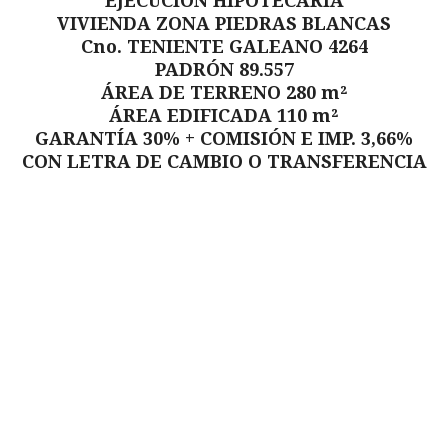
EJECUCIÓN HIPOTECARIA
VIVIENDA ZONA PIEDRAS BLANCAS
Cno. TENIENTE GALEANO 4264
PADRÓN 89.557
ÁREA DE TERRENO 280 m²
ÁREA EDIFICADA 110 m²
GARANTÍA 30% + COMISIÓN E IMP. 3,66%
CON LETRA DE CAMBIO O TRANSFERENCIA