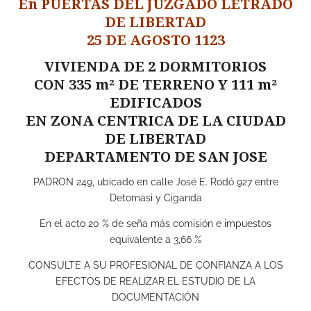
En PUERTAS DEL JUZGADO LETRADO
DE LIBERTAD
25 DE AGOSTO 1123
VIVIENDA DE 2 DORMITORIOS
CON 335 m² DE TERRENO Y 111 m²
EDIFICADOS
EN ZONA CENTRICA DE LA CIUDAD
DE LIBERTAD
DEPARTAMENTO DE SAN JOSE
PADRON 249, ubicado en calle José E. Rodó 927 entre
Detomasi y Ciganda
En el acto 20 % de seña más comisión e impuestos
equivalente a 3,66 %
CONSULTE A SU PROFESIONAL DE CONFIANZA A LOS
EFECTOS DE REALIZAR EL ESTUDIO DE LA
DOCUMENTACIÓN