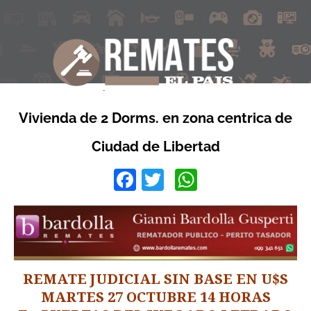
Vivienda de 2 Dorms. en zona centrica de
Ciudad de Libertad
Facebook
Twitter
WhatsApp
REMATE JUDICIAL SIN BASE EN U$S
MARTES 27 OCTUBRE 14 HORAS