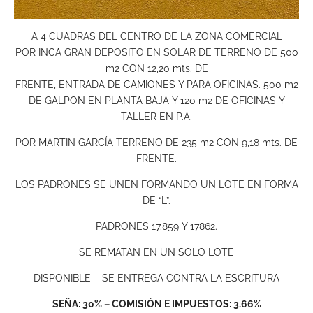
A 4 CUADRAS DEL CENTRO DE LA ZONA COMERCIAL
POR INCA GRAN DEPOSITO EN SOLAR DE TERRENO DE 500
m2 CON 12,20 mts. DE
FRENTE, ENTRADA DE CAMIONES Y PARA OFICINAS. 500 m2
DE GALPON EN PLANTA BAJA Y 120 m2 DE OFICINAS Y
TALLER EN P.A.
POR MARTIN GARCÍA TERRENO DE 235 m2 CON 9,18 mts. DE
FRENTE.
LOS PADRONES SE UNEN FORMANDO UN LOTE EN FORMA
DE “L”.
PADRONES 17.859 Y 17862.
SE REMATAN EN UN SOLO LOTE
DISPONIBLE – SE ENTREGA CONTRA LA ESCRITURA
SEÑA: 30% – COMISIÓN E IMPUESTOS: 3.66%