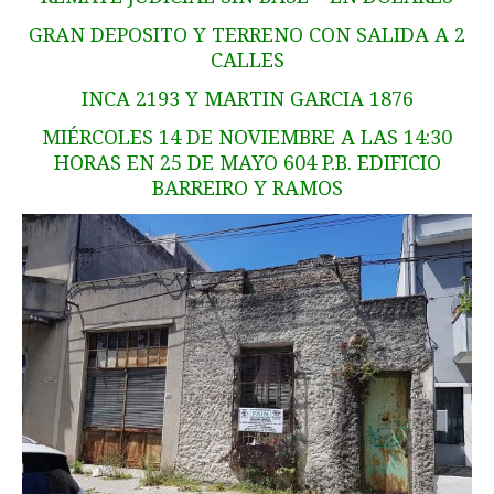
GRAN DEPOSITO Y TERRENO CON SALIDA A 2
CALLES
INCA 2193 Y MARTIN GARCIA 1876
MIÉRCOLES 14 DE NOVIEMBRE A LAS 14:30
HORAS EN 25 DE MAYO 604 P.B. EDIFICIO
BARREIRO Y RAMOS