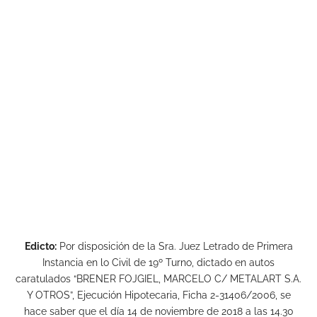
Edicto:
Por disposición de la Sra. Juez Letrado de Primera
Instancia en lo Civil de 19º Turno, dictado en autos
caratulados “BRENER FOJGIEL, MARCELO C/ METALART S.A.
Y OTROS”, Ejecución Hipotecaria, Ficha 2-31406/2006, se
hace saber que el día 14 de noviembre de 2018 a las 14.30