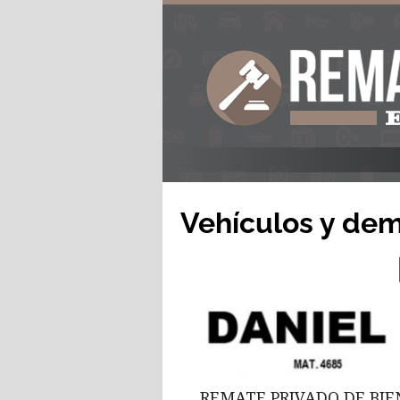
Vehículos y dem
REMATE PRIVADO DE BIEN