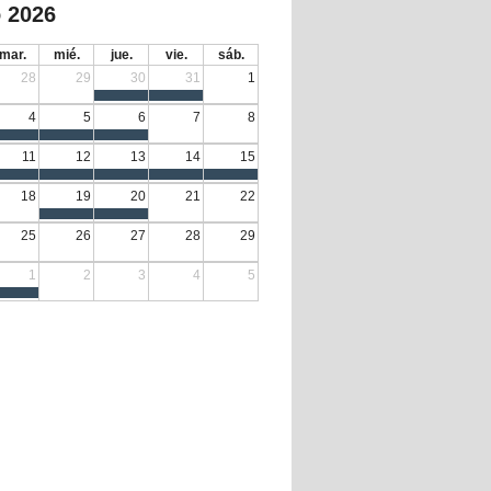
 2026
mar.
mié.
jue.
vie.
sáb.
28
29
30
31
1
4
5
6
7
8
11
12
13
14
15
18
19
20
21
22
25
26
27
28
29
1
2
3
4
5