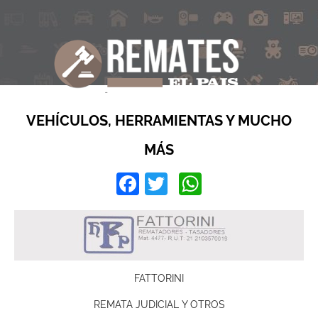
VEHÍCULOS, HERRAMIENTAS Y MUCHO
MÁS
Facebook
Twitter
WhatsApp
FATTORINI
REMATA JUDICIAL Y OTROS