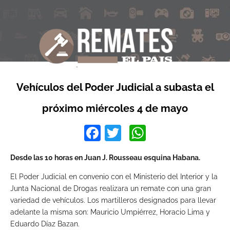
Vehículos del Poder Judicial a subasta el
próximo miércoles 4 de mayo
Facebook
Twitter
WhatsApp
Desde las 10 horas en Juan J. Rousseau esquina Habana.
El Poder Judicial en convenio con el Ministerio del Interior y la
Junta Nacional de Drogas realizara un remate con una gran
variedad de vehículos. Los martilleros designados para llevar
adelante la misma son: Mauricio Umpiérrez, Horacio Lima y
Eduardo Díaz Bazan.