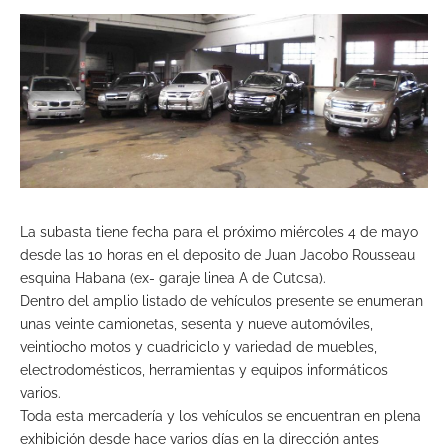
La subasta tiene fecha para el próximo miércoles 4 de mayo
desde las 10 horas en el deposito de Juan Jacobo Rousseau
esquina Habana (ex- garaje linea A de Cutcsa).
Dentro del amplio listado de vehículos presente se enumeran
unas veinte camionetas, sesenta y nueve automóviles,
veintiocho motos y cuadriciclo y variedad de muebles,
electrodomésticos, herramientas y equipos informáticos
varios.
Toda esta mercadería y los vehículos se encuentran en plena
exhibición desde hace varios días en la dirección antes