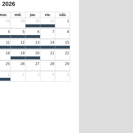
 2026
mar.
mié.
jue.
vie.
sáb.
28
29
30
31
1
4
5
6
7
8
11
12
13
14
15
18
19
20
21
22
25
26
27
28
29
1
2
3
4
5