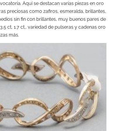
ocatoria. Aquí se destacan varias piezas en oro
as preciosas como zafiros, esmeralda, brillantes,
 medios sin fin con brillantes, muy buenos pares de
 3.5 ct, 1.7 ct., variedad de pulseras y cadenas oro
ezas más.