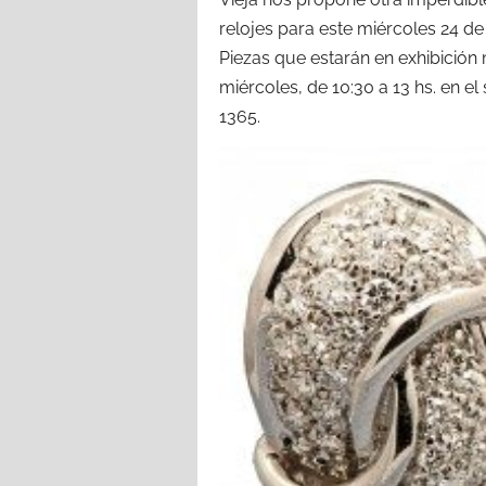
relojes para este miércoles 24 de 
Piezas que estarán en exhibición 
miércoles, de 10:30 a 13 hs. en e
1365.