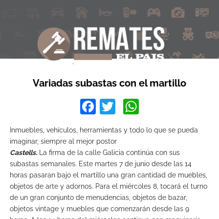
Variadas subastas con el martillo
Facebook
Twitter
WhatsApp
Inmuebles, vehículos, herramientas y todo lo que se pueda
imaginar, siempre al mejor postor
Castells.
La firma de la calle Galicia continúa con sus
subastas semanales. Este martes 7 de junio desde las 14
horas pasaran bajo el martillo una gran cantidad de muebles,
objetos de arte y adornos. Para el miércoles 8, tocará el turno
de un gran conjunto de menudencias, objetos de bazar,
objetos vintage y muebles que comenzarán desde las 9