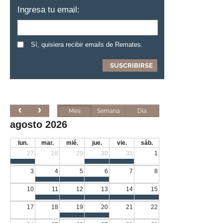
Ingresa tu email:
Sí, quisiera recibir emails de Remates.
Mes
Semana
Día
agosto 2026
lun.
mar.
mié.
jue.
vie.
sáb.
27
28
29
30
31
1
3
4
5
6
7
8
10
11
12
13
14
15
17
18
19
20
21
22