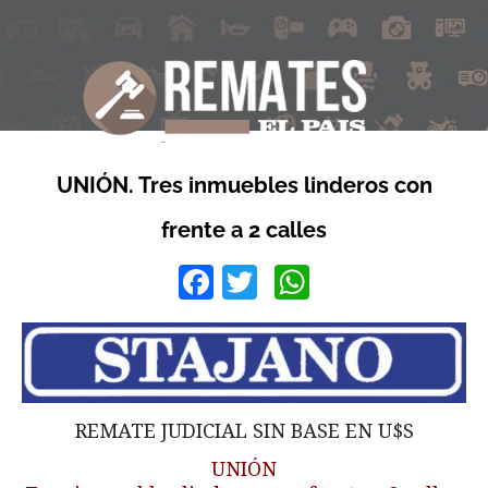
UNIÓN. Tres inmuebles linderos con
frente a 2 calles
Facebook
Twitter
WhatsApp
REMATE JUDICIAL SIN BASE EN U$S
UNIÓN