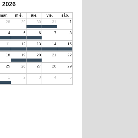
 2026
mar.
mié.
jue.
vie.
sáb.
28
29
30
31
1
4
5
6
7
8
11
12
13
14
15
18
19
20
21
22
25
26
27
28
29
1
2
3
4
5