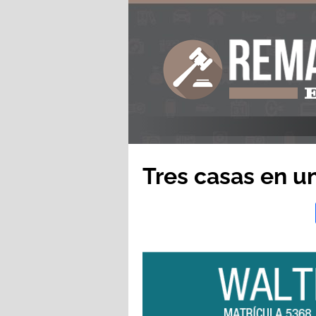
Tres casas en u