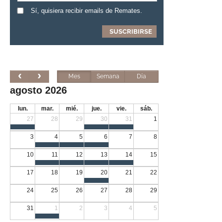
Sí, quisiera recibir emails de Remates.
Mes
Semana
Día
agosto 2026
lun.
mar.
mié.
jue.
vie.
sáb.
27
28
29
30
31
1
3
4
5
6
7
8
10
11
12
13
14
15
17
18
19
20
21
22
24
25
26
27
28
29
31
1
2
3
4
5