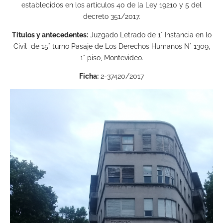
establecidos en los artículos 40 de la Ley 19210 y 5 del
decreto 351/2017.
Títulos y antecedentes:
Juzgado Letrado de 1° Instancia en lo
Civil de 15° turno Pasaje de Los Derechos Humanos N° 1309,
1° piso, Montevideo.
Ficha:
2-37420/2017