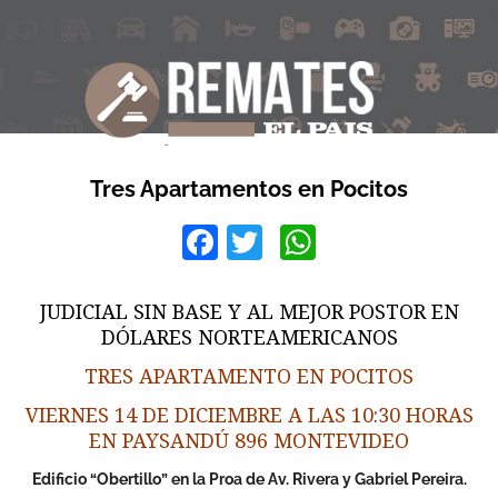
Tres Apartamentos en Pocitos
Facebook
Twitter
WhatsApp
JUDICIAL SIN BASE Y AL MEJOR POSTOR EN
DÓLARES NORTEAMERICANOS
TRES APARTAMENTO EN POCITOS
VIERNES 14 DE DICIEMBRE A LAS 10:30 HORAS
EN PAYSANDÚ 896 MONTEVIDEO
Edificio “Obertillo” en la Proa de Av. Rivera y Gabriel Pereira.