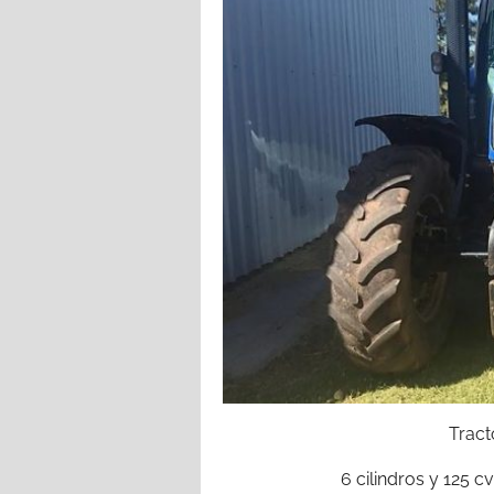
Tract
6 cilindros y 125 