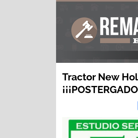
Tractor New Ho
¡¡¡POSTERGADO!