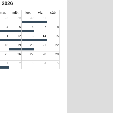
 2026
mar.
mié.
jue.
vie.
sáb.
28
29
30
31
1
4
5
6
7
8
11
12
13
14
15
18
19
20
21
22
25
26
27
28
29
1
2
3
4
5