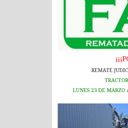
¡¡¡
REMATE JUDIC
TRACTOR
LUNES 23 DE MARZO A