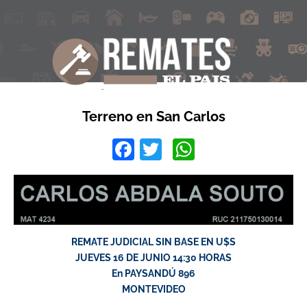
Terreno en San Carlos
Facebook
Twitter
WhatsApp
REMATE JUDICIAL SIN BASE EN U$S
JUEVES 16 DE JUNIO 14:30 HORAS
En PAYSANDÚ 896
MONTEVIDEO