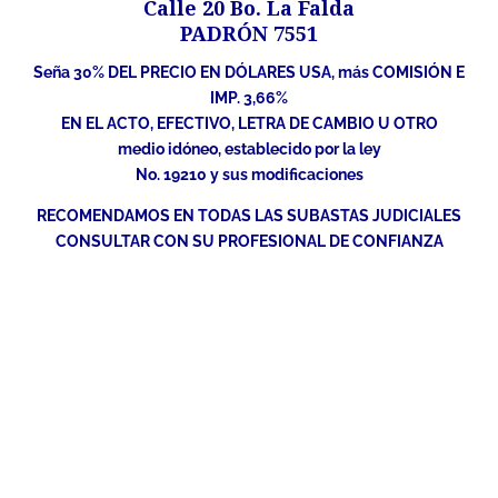
Calle 20 Bo. La Falda
PADRÓN 7551
Seña 30% DEL PRECIO EN DÓLARES USA, más COMISIÓN E
IMP. 3,66%
EN EL ACTO, EFECTIVO, LETRA DE CAMBIO U OTRO
medio idóneo, establecido por la ley
No. 19210 y sus modificaciones
RECOMENDAMOS EN TODAS LAS SUBASTAS JUDICIALES
CONSULTAR CON SU PROFESIONAL DE CONFIANZA