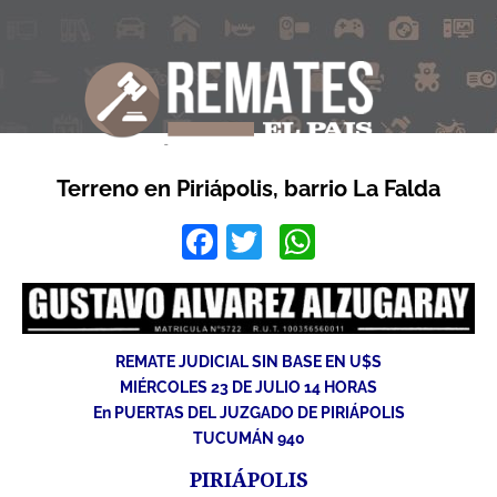
Terreno en Piriápolis, barrio La Falda
Facebook
Twitter
WhatsApp
REMATE JUDICIAL SIN BASE EN U$S
MIÉRCOLES 23 DE JULIO 14 HORAS
En PUERTAS DEL JUZGADO DE PIRIÁPOLIS
TUCUMÁN 940
PIRIÁPOLIS