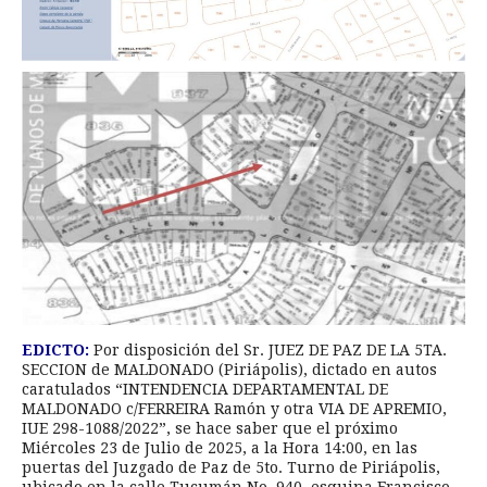
EDICTO:
Por disposición del Sr. JUEZ DE PAZ DE LA 5TA.
SECCION de MALDONADO (Piriápolis), dictado en autos
caratulados “INTENDENCIA DEPARTAMENTAL DE
MALDONADO c/FERREIRA Ramón y otra VIA DE APREMIO,
IUE 298-1088/2022”, se hace saber que el próximo
Miércoles 23 de Julio de 2025, a la Hora 14:00, en las
puertas del Juzgado de Paz de 5to. Turno de Piriápolis,