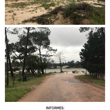
INFORMES: