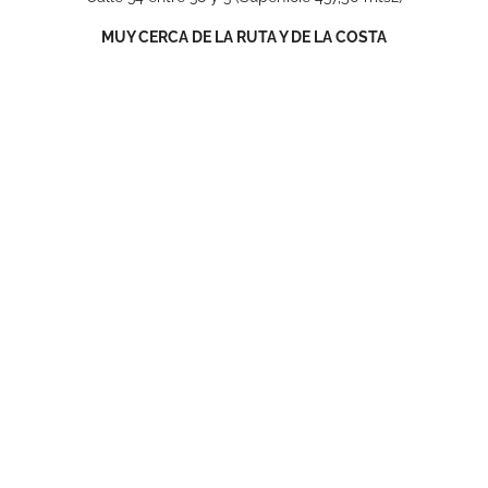
MUY CERCA DE LA RUTA Y DE LA COSTA