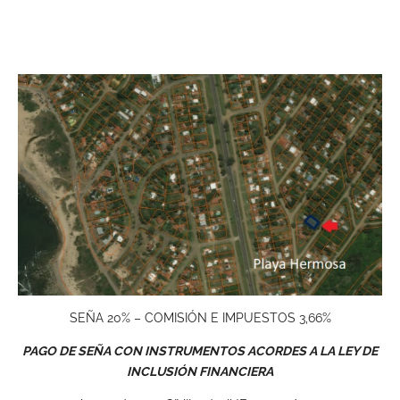
SEÑA 20% – COMISIÓN E IMPUESTOS 3,66%
PAGO DE SEÑA CON INSTRUMENTOS ACORDES A LA LEY DE
INCLUSIÓN FINANCIERA