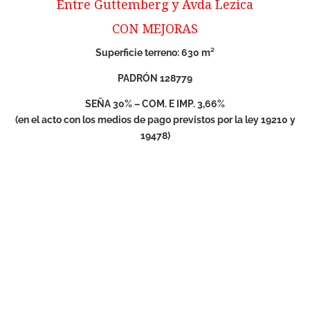
Entre Guttemberg y Avda Lezica
CON MEJORAS
Superficie terreno: 630 m²
PADRÓN 128779
SEÑA 30% – COM. E IMP. 3,66%
(en el acto con los medios de pago previstos por la ley 19210 y
19478)