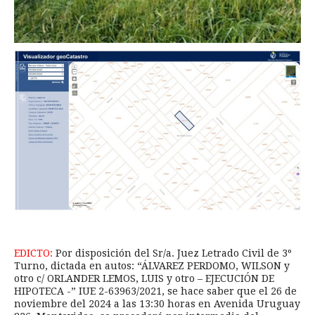
EDICTO:
Por disposición del Sr/a. Juez Letrado Civil de 3º
Turno, dictada en autos: “ÁLVAREZ PERDOMO, WILSON y
otro c/ ORLANDER LEMOS, LUIS y otro – EJECUCIÓN DE
HIPOTECA -” IUE 2-63963/2021, se hace saber que el 26 de
noviembre del 2024 a las 13:30 horas en Avenida Uruguay