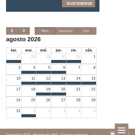
Mes
Semana
Día
agosto 2026
lun.
mar.
mié.
jue.
vie.
sáb.
27
28
29
30
31
1
3
4
5
6
7
8
10
11
12
13
14
15
17
18
19
20
21
22
24
25
26
27
28
29
31
1
2
3
4
5
Copyright © 2026 -
Remates EL PAIS - Todos los derechos