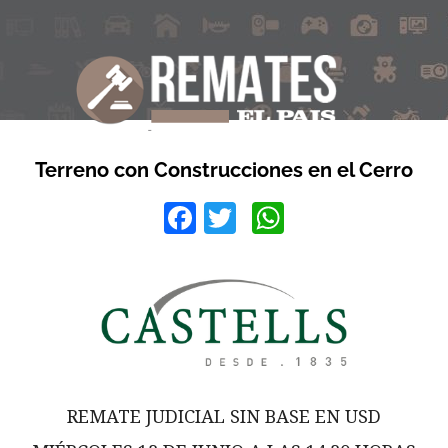
Terreno con Construcciones en el Cerro
Facebook
Twitter
WhatsApp
REMATE JUDICIAL SIN BASE EN USD