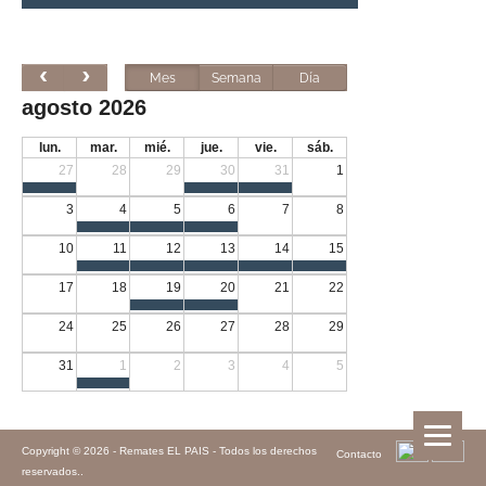
Mes
Semana
Día
agosto 2026
lun.
mar.
mié.
jue.
vie.
sáb.
27
28
29
30
31
1
3
4
5
6
7
8
10
11
12
13
14
15
17
18
19
20
21
22
24
25
26
27
28
29
31
1
2
3
4
5
Copyright © 2026 -
Remates EL PAIS - Todos los derechos
Contacto
reservados.
.