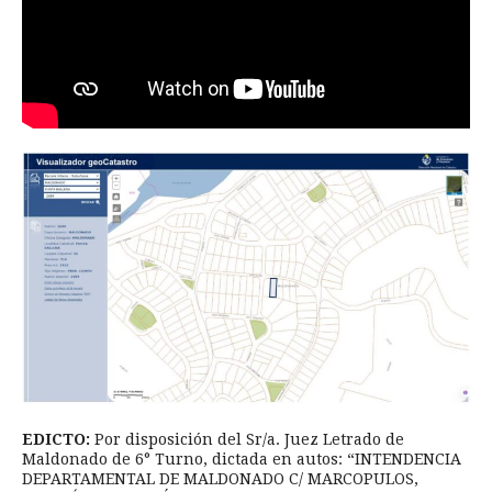
EDICTO:
Por disposición del Sr/a. Juez Letrado de
Maldonado de 6° Turno, dictada en autos: “INTENDENCIA
DEPARTAMENTAL DE MALDONADO C/ MARCOPULOS,