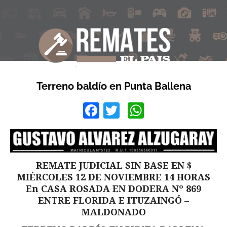
Terreno baldío en Punta Ballena
Facebook
Twitter
WhatsApp
REMATE JUDICIAL SIN BASE EN $
MIÉRCOLES 12 DE NOVIEMBRE 14 HORAS
En CASA ROSADA EN DODERA Nº 869
ENTRE FLORIDA E ITUZAINGÓ –
MALDONADO