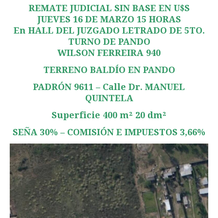
REMATE JUDICIAL SIN BASE EN U$S
JUEVES 16 DE MARZO 15 HORAS
En HALL DEL JUZGADO LETRADO DE 5TO.
TURNO DE PANDO
WILSON FERREIRA 940
TERRENO BALDÍO EN PANDO
PADRÓN 9611 – Calle Dr. MANUEL
QUINTELA
Superficie 400 m² 20 dm²
SEÑA 30% – COMISIÓN E IMPUESTOS 3,66%