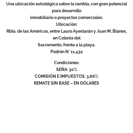
Una ubicación estratégica sobre la rambla, con gran potencial
para desarrollo
inmobiliario o proyectos comerciales.
Ubicación:
Rbla. de las Américas, entre Lauro Ayestarán y Juan M. Blanes,
en Colonia del
Sacramento, frente a la playa.
Padrón N° 11.432
Condiciones:
SEÑA: 30%
COMISIÓN E IMPUESTOS: 3,66%
REMATE SIN BASE – EN DÓLARES