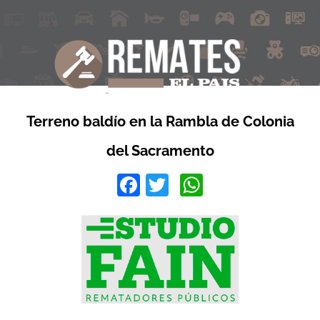
Terreno baldío en la Rambla de Colonia
del Sacramento
Facebook
Twitter
WhatsApp